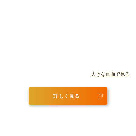
大きな画面で見る
詳しく見る