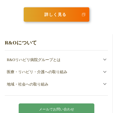
詳しく見る
R&Oについて
R&Oリハビリ病院グループとは
医療・リハビリ・介護への取り組み
地域・社会への取り組み
メールでお問い合わせ