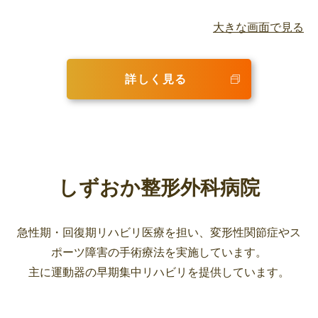
大きな画面で見る
詳しく見る
しずおか整形外科病院
急性期・回復期リハビリ医療を担い、変形性関節症やス
ポーツ障害の手術療法を実施しています。
主に運動器の早期集中リハビリを提供しています。