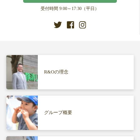
受付時間 9:00～17:30（平日）
R&Oの理念
グループ概要