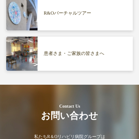
R&Oバーチャルツアー
患者さま・ご家族の皆さまへ
Contact Us
お問い合わせ
私たちR＆Oリハビリ病院グループは