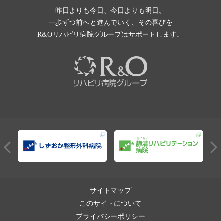
昨日よりも今日、今日よりも明日。
一歩ずつ前へと進んでいく、その喜びを
R&Oリハビリ病院グループはサポートします。
サイトマップ
このサイトについて
プライバシーポリシー