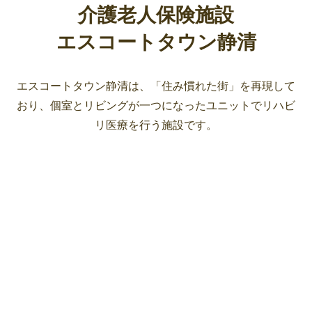
介護老人保険施設
エスコートタウン静清
エスコートタウン静清は、「住み慣れた街」を再現して
おり、
個室とリビングが一つになったユニットでリハビ
リ医療を行う施設です。