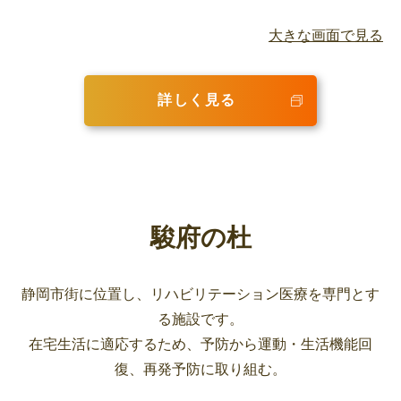
大きな画面で見る
詳しく見る
駿府の杜
静岡市街に位置し、リハビリテーション医療を専門とす
る施設です。
在宅生活に適応するため、予防から運動・生活機能回
復、再発予防に取り組む。