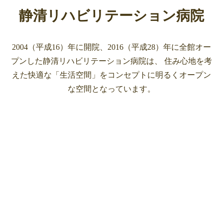
静清リハビリテーション病院
2004（平成16）年に開院、2016（平成28）年に全館オー
プンした静清リハビリテーション病院は、
住み心地を考
えた快適な「生活空間」をコンセプトに明るくオープン
な空間となっています。