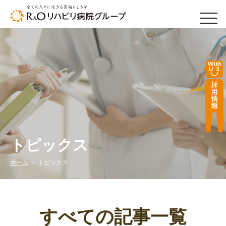
men
トピックス
ホーム
トピックス
すべての記事一覧