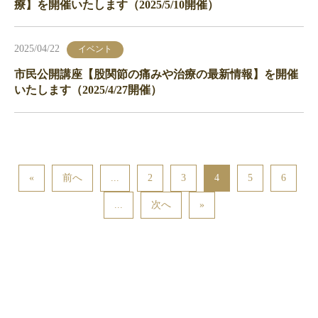
療】を開催いたします（2025/5/10開催）
2025/04/22
イベント
市民公開講座【股関節の痛みや治療の最新情報】を開催
いたします（2025/4/27開催）
«
前へ
...
2
3
4
5
6
...
次へ
»