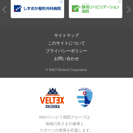
サイトマップ
このサイトについて
プライバシーポリシー
お問い合わせ
© R&O Medical Corporation.
R&Oリハビリ病院グループは、
地域の皆さまの健康と、
スポーツの発展を応援します。