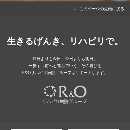
このページの先頭に戻る
生きるげんき、リハビリで。
昨日よりも今日、今日よりも明日。
一歩ずつ前へと進んでいく、その喜びを
R&Oリハビリ病院グループはサポートします。