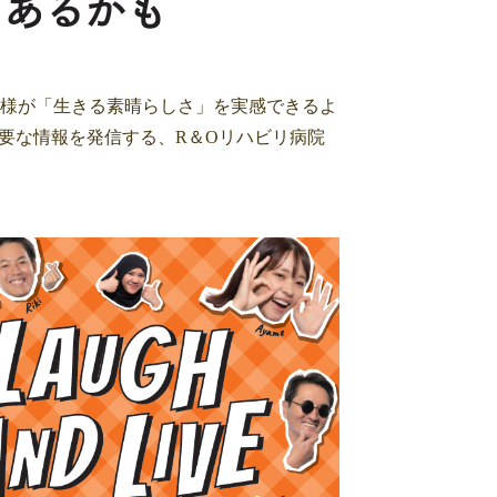
全体の皆様が「生きる素晴らしさ」を実感できるよ
要な情報を発信する、R＆Oリハビリ病院