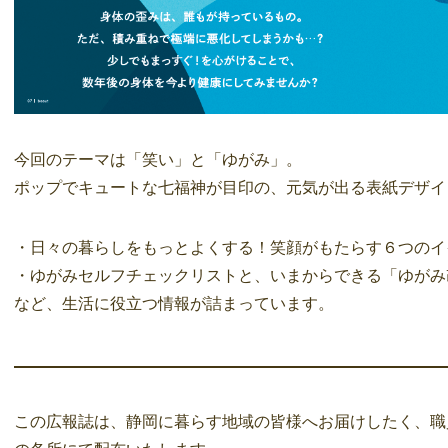
今回のテーマは「笑い」と「ゆがみ」。
ポップでキュートな七福神が目印の、元気が出る表紙デザイ
・日々の暮らしをもっとよくする！笑顔がもたらす６つのイ
・ゆがみセルフチェックリストと、いまからできる「ゆがみ
など、生活に役立つ情報が詰まっています。
この広報誌は、静岡に暮らす地域の皆様へお届けしたく、職