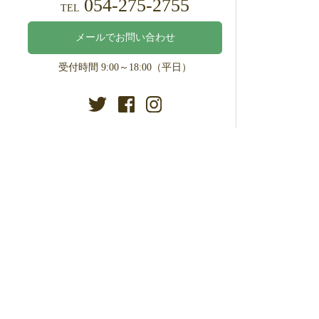
054-275-2755
TEL
メールでお問い合わせ
受付時間 9:00～18:00（平日）