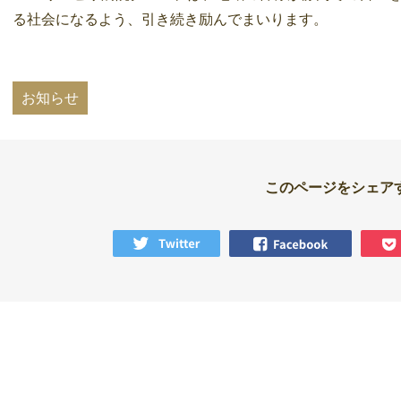
る社会になるよう、引き続き励んでまいります。
お知らせ
このページをシェア