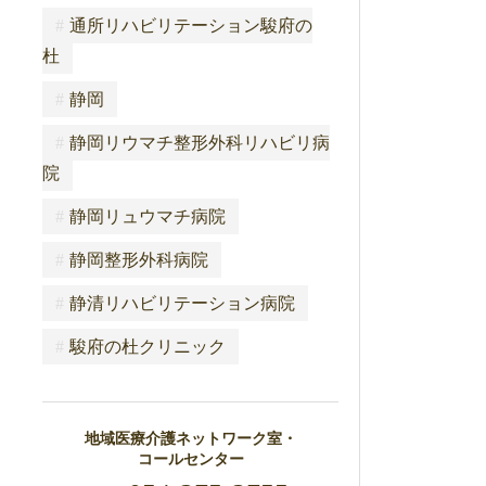
#
通所リハビリテーション駿府の
杜
#
静岡
#
静岡リウマチ整形外科リハビリ病
院
#
静岡リュウマチ病院
#
静岡整形外科病院
#
静清リハビリテーション病院
#
駿府の杜クリニック
地域医療介護ネットワーク室・
コールセンター