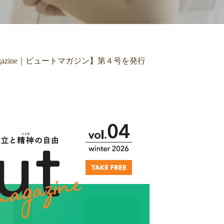
gazine｜ビュートマガジン】第４号を発行