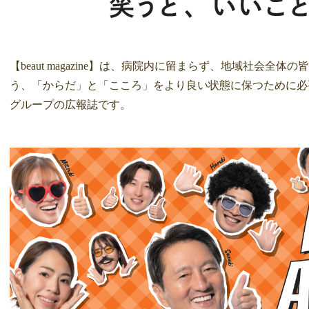
【beaut magazine】は、病院内に留まらず、地域社会
う、「からだ」と「こころ」をより良い状態に保つために必
グループの広報誌です。