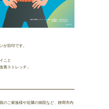
ンが目印です。
イこと
改善ストレッチ」
員のご家族様や近隣の病院など、静岡市内