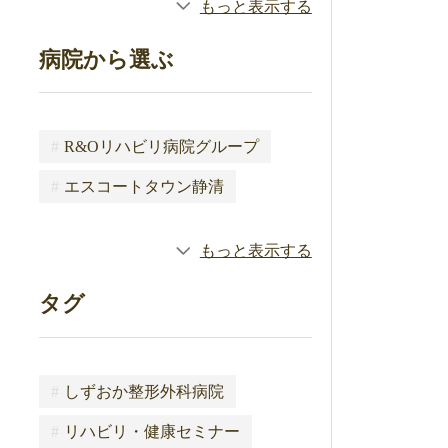
もっと表示する
病院から選ぶ
#
R&Oリハビリ病院グループ
#
エスコートタウン静清
もっと表示する
タグ
#
しずおか整形外科病院
#
リハビリ・健康セミナー