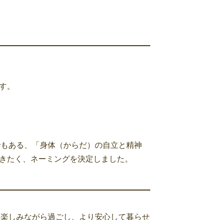
す。
でもある、「身体（からだ）の自立と精神
きたく、ネーミングを決定しました。
を楽しみながら過ごし、より安心して暮らせ