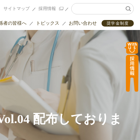
サイトマップ
採用情報
係者の皆様へ
トピックス
お問い合わせ
奨学金制度
Vol.04 配布しておりま