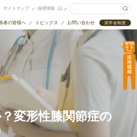
サイトマップ
採用情報
係者の皆様へ
トピックス
お問い合わせ
奨学金制度
か？変形性膝関節症の
）