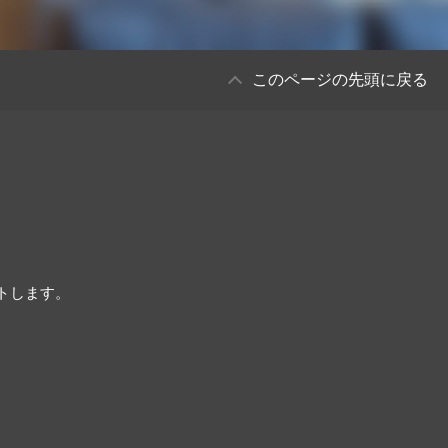
このページの先頭に戻る
。
トします。