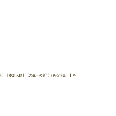
号】【参加人数】【先生への質問（ある場合）】を