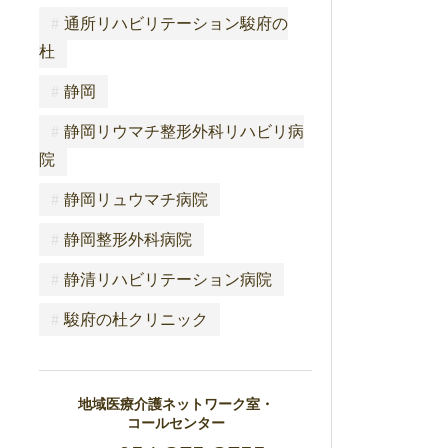
#
通所リハビリテーション駿府の
杜
#
静岡
#
静岡リウマチ整形外科リハビリ病
院
#
静岡リュウマチ病院
#
静岡整形外科病院
#
静清リハビリテーション病院
#
駿府の杜クリニック
地域医療介護ネットワーク室・
コールセンター