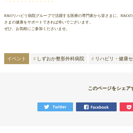
・・・・・・・・・・・・・
R&Oリハビリ病院グループで活躍する医療の専門家から皆さまに、R&O
さまの健康をサポートできれば幸いでございます。
ぜひ、お気軽にご参加くださいませ。
イベント
#
しずおか整形外科病院
#
リハビリ・健康セ
このページをシェア