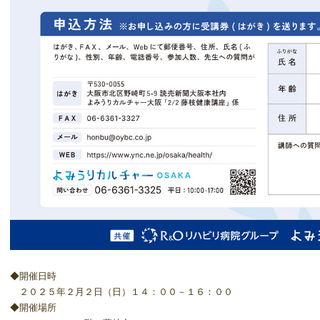
◆開催日時
２０２５年２月２日（日）１４：００－１６：００
◆開催場所