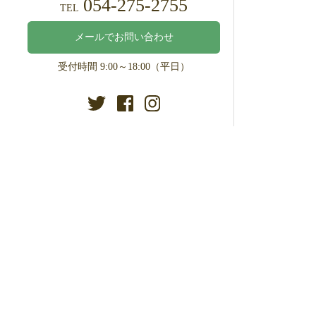
054-275-2755
TEL
メールでお問い合わせ
受付時間 9:00～18:00（平日）