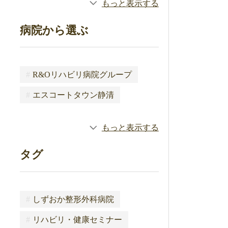
もっと表示する
病院から選ぶ
#
R&Oリハビリ病院グループ
#
エスコートタウン静清
もっと表示する
タグ
#
しずおか整形外科病院
#
リハビリ・健康セミナー