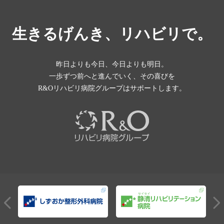
生きるげんき、リハビリで。
昨日よりも今日、今日よりも明日。
一歩ずつ前へと進んでいく、その喜びを
R&Oリハビリ病院グループはサポートします。