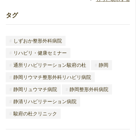
タグ
#
しずおか整形外科病院
#
リハビリ・健康セミナー
#
通所リハビリテーション駿府の杜
#
静岡
#
静岡リウマチ整形外科リハビリ病院
#
静岡リュウマチ病院
#
静岡整形外科病院
#
静清リハビリテーション病院
#
駿府の杜クリニック