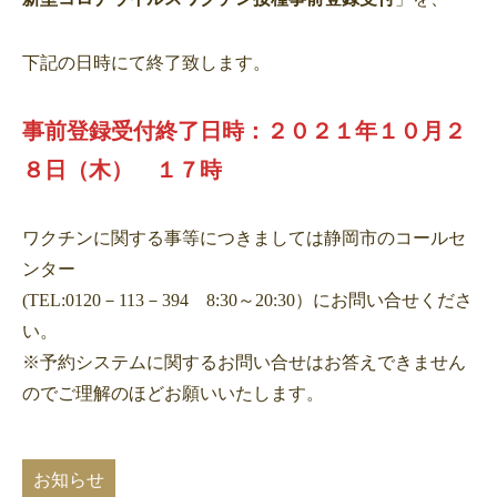
下記の日時にて終了致します。
事前登録受付終了日時：２０２１年１０月２
８日（木） １７時
ワクチンに関する事等につきましては静岡市のコールセ
ンター
(TEL:0120－113－394 8:30～20:30）にお問い合せくださ
い。
※予約システムに関するお問い合せはお答えできません
のでご理解のほどお願いいたします。
お知らせ