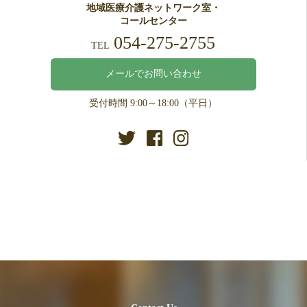
地域医療介護ネットワーク室・
コールセンター
054-275-2755
TEL
メールでお問い合わせ
受付時間 9:00～18:00（平日）