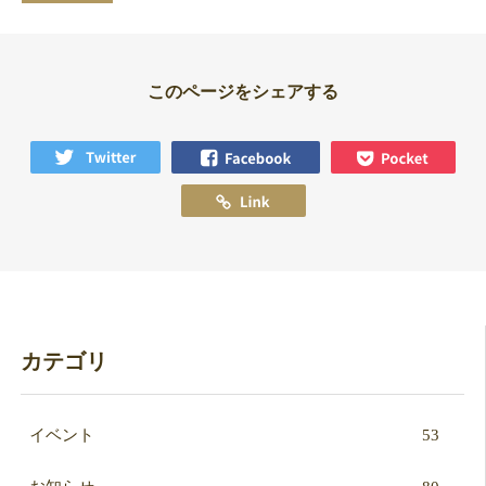
このページをシェアする
カテゴリ
イベント
53