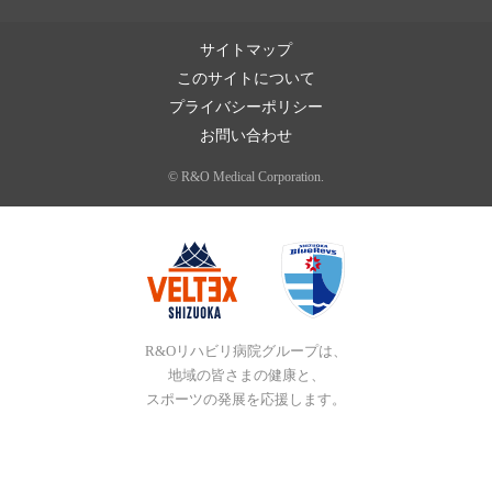
サイトマップ
このサイトについて
プライバシーポリシー
お問い合わせ
© R&O Medical Corporation.
R&Oリハビリ病院グループは、
地域の皆さまの健康と、
スポーツの発展を応援します。