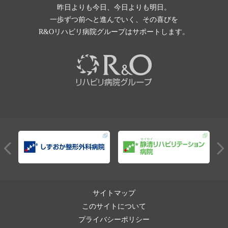
昨日よりも今日、今日よりも明日。
一歩ずつ前へと進んでいく、その喜びを
R&Oリハビリ病院グループはサポートします。
サイトマップ
このサイトについて
プライバシーポリシー