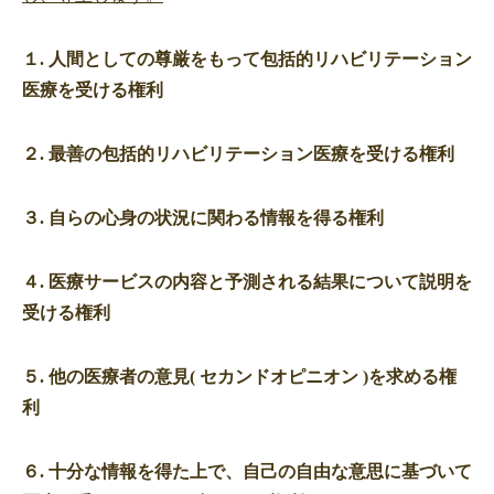
１. 人間としての尊厳をもって包括的リハビリテーション
医療を受ける権利
２. 最善の包括的リハビリテーション医療を受ける権利
３. 自らの心身の状況に関わる情報を得る権利
４. 医療サービスの内容と予測される結果について説明を
受ける権利
５. 他の医療者の意見( セカンドオピニオン )を求める権
利
６. 十分な情報を得た上で、自己の自由な意思に基づいて