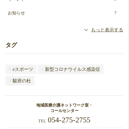
お知らせ
7
もっと表示する
タグ
#
eスポーツ
#
新型コロナウイルス感染症
#
駿府の杜
地域医療介護ネットワーク室・
コールセンター
054-275-2755
TEL