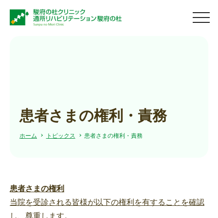
men
患者さまの権利・責務
ホーム
トピックス
患者さまの権利・責務
患者さまの権利
当院を受診される皆様が以下の権利を有することを確認
し、尊重します。