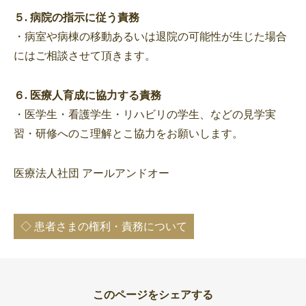
５. 病院の指示に従う責務
・病室や病棟の移動あるいは退院の可能性が生じた場合
にはご相談させて頂きます。
６. 医療人育成に協力する責務
・医学生・看護学生・リハビリの学生、などの見学実
習・研修へのこ理解とこ協力をお願いします。
医療法人社団 アールアンドオー
◇ 患者さまの権利・責務について
このページをシェアする