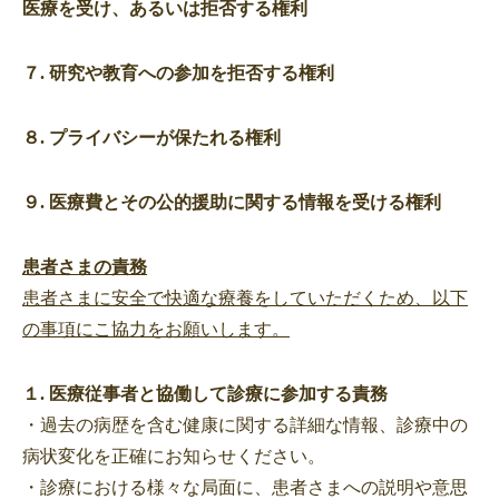
医療を受け、あるいは拒否する権利
７. 研究や教育への参加を拒否する権利
８. プライバシーが保たれる権利
９. 医療費とその公的援助に関する情報を受ける権利
患者さまの責務
患者さまに安全で快適な療養をしていただくため、以下
の事項にこ協力をお願いします。
１. 医療従事者と協働して診療に参加する責務
・過去の病歴を含む健康に関する詳細な情報、診療中の
病状変化を正確にお知らせください。
・診療における様々な局面に、患者さまへの説明や意思