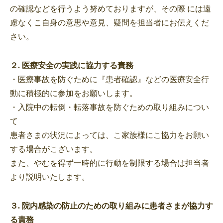
の確認などを行うよう努めておりますが、その際 には遠
慮なくこ自身の意思や意見、疑問を担当者にお伝えくだ
さい。
２. 医療安全の実践に協力する責務
・医療事故を防ぐために『患者確認』などの医療安全行
動に積極的に参加をお願いします。
・入院中の転倒・転落事故を防ぐための取り組みについ
て
患者さまの状況によっては、こ家族様にこ協力をお願い
する場合がこざいます。
また、やむを得ず一時的に行動を制限する場合は担当者
より説明いたします。
３. 院内感染の防止のための取り組みに患者さまが協力す
る責務