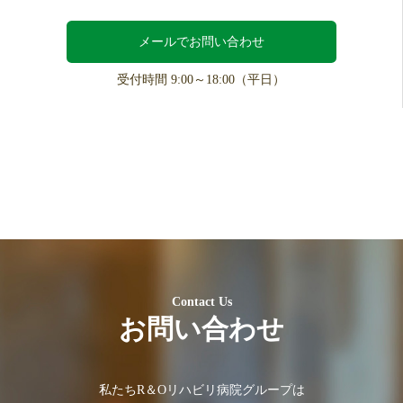
メールでお問い合わせ
受付時間 9:00～18:00（平日）
Contact Us
お問い合わせ
私たちR＆Oリハビリ病院グループは