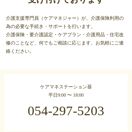
介護支援専門員（ケアマネジャー）が、介護保険利用の
為の必要な手続き・サポートを行います。
介護保険・要介護認定・ケアプラン・介護用品・住宅改
修のことなど、何でもご相談に応じます。お気軽にご連
絡ください。
ケアマネステーション葵
平日9:00 〜 18:00
054-297-5203