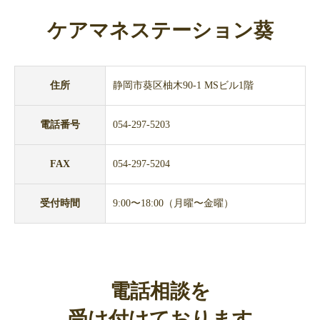
ケアマネステーション葵
住所
静岡市葵区柚木90-1 MSビル1階
電話番号
054-297-5203
FAX
054-297-5204
受付時間
9:00〜18:00（月曜〜金曜）
電話相談を
受け付けております