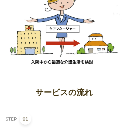
サービスの流れ
01
STEP