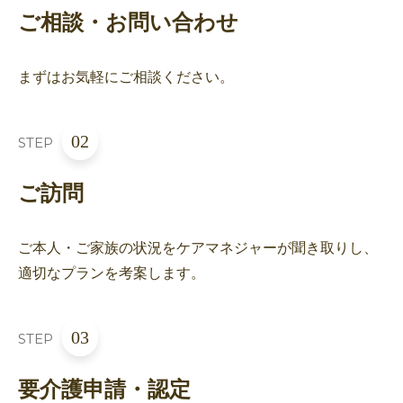
ご相談・お問い合わせ
まずはお気軽にご相談ください。
02
STEP
ご訪問
ご本人・ご家族の状況をケアマネジャーが聞き取りし、
適切なプランを考案します。
03
STEP
要介護申請・認定