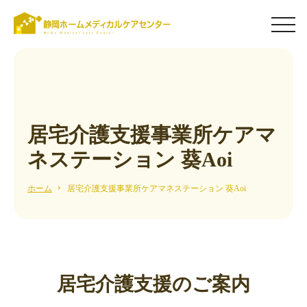
men
居宅介護支援事業所ケアマ
ネステーション 葵Aoi
ホーム
居宅介護支援事業所ケアマネステーション 葵Aoi
居宅介護支援のご案内