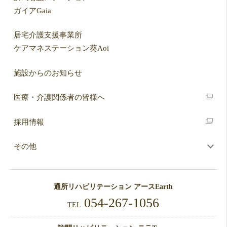
ガイアGaia
居宅介護支援事業所
ケアマネステーション葵Aoi
施設からのお知らせ
医療・介護関係者の皆様へ
採用情報
その他
通所リハビリテーション アースEarth
054-267-1056
TEL