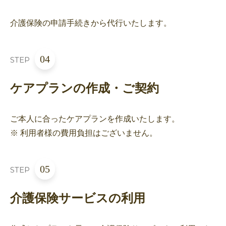
介護保険の申請手続きから代行いたします。
04
STEP
ケアプランの作成・ご契約
ご本人に合ったケアプランを作成いたします。
※ 利用者様の費用負担はございません。
05
STEP
介護保険サービスの利用