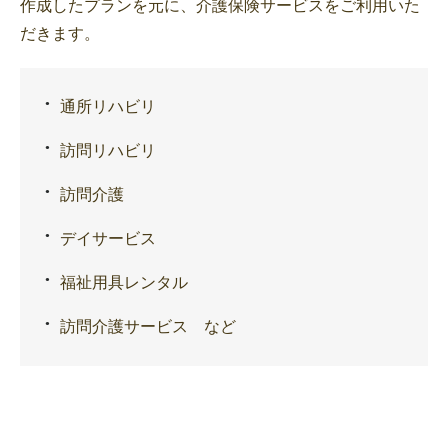
作成したプランを元に、介護保険サービスをご利用いた
だきます。
通所リハビリ
訪問リハビリ
訪問介護
デイサービス
福祉用具レンタル
訪問介護サービス など