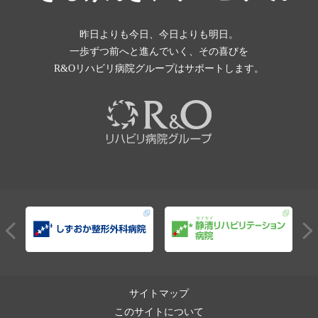
昨日よりも今日、今日よりも明日。
一歩ずつ前へと進んでいく、その喜びを
R&Oリハビリ病院グループはサポートします。
サイトマップ
このサイトについて