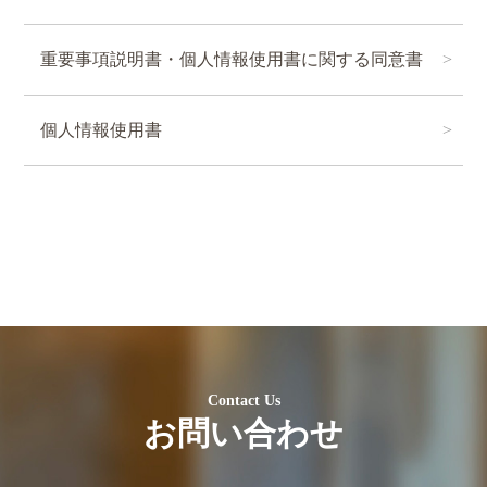
重要事項説明書・個人情報使用書に関する同意書
個人情報使用書
Contact Us
お問い合わせ