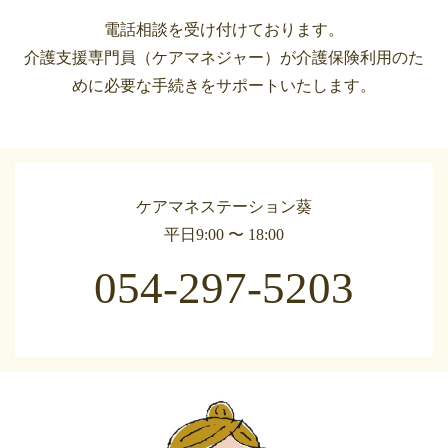
電話相談を受け付けております。
介護支援専門員（ケアマネジャー）が介護保険利用のた
めに必要な手続きをサポートいたします。
ケアマネステーション葵
平日9:00 〜 18:00
054-297-5203