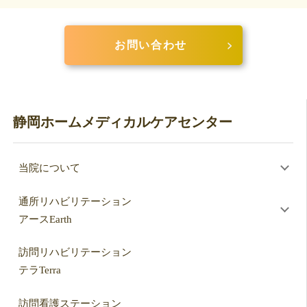
お問い合わせ
静岡ホームメディカルケアセンター
当院について
通所リハビリテーション
アースEarth
訪問リハビリテーション
テラTerra
訪問看護ステーション