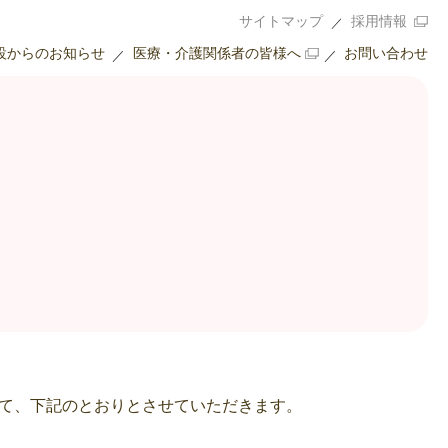
サイトマップ
採用情報
設からのお知らせ
医療・介護関係者の皆様へ
お問い合わせ
て、下記のとおりとさせていただきます。