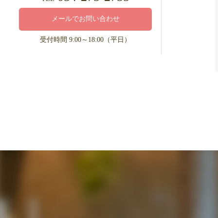
メールでお問い合わせ
受付時間 9:00～18:00（平日）