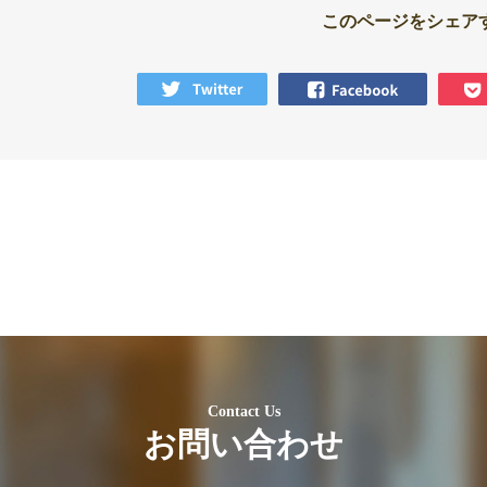
このページをシェア
Contact Us
お問い合わせ