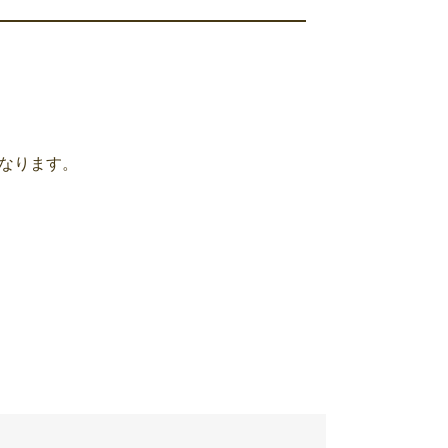
なります。