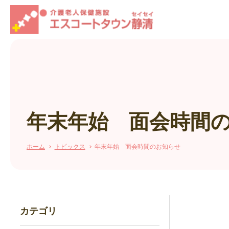
年末年始 面会時間
ホーム
トピックス
年末年始 面会時間のお知らせ
カテゴリ