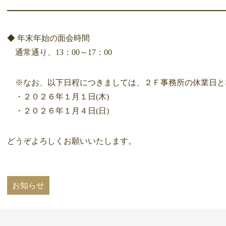
◆ 年末年始の面会時間
通常通り、13：00～17：00
※なお、以下日程につきましては、２Ｆ事務所の休業日と
・２０２６年１月１日(木)
・２０２６年１月４日(日)
どうぞよろしくお願いいたします。
お知らせ