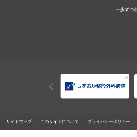
一歩ずつ
サイトマップ
このサイトについて
プライバシーポリシー