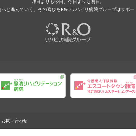
昨日よりも今日、今日よりも明日。
前へと進んでいく、その喜びを
R&Oリハビリ病院グループはサポー
お問い合わせ