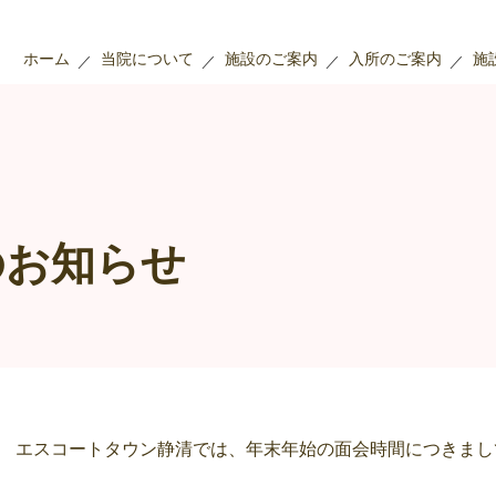
ホーム
当院について
施設のご案内
入所のご案内
施
のお知らせ
エスコートタウン静清では、年末年始の面会時間につきまし